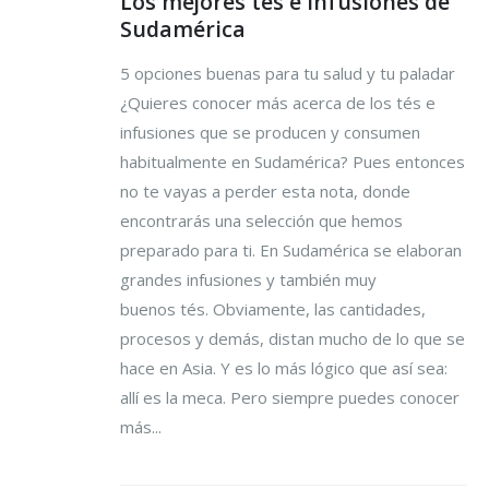
Los mejores tés e infusiones de
Sudamérica
5 opciones buenas para tu salud y tu paladar
¿Quieres conocer más acerca de los tés e
infusiones que se producen y consumen
habitualmente en Sudamérica? Pues entonces
no te vayas a perder esta nota, donde
encontrarás una selección que hemos
preparado para ti. En Sudamérica se elaboran
grandes infusiones y también muy
buenos tés. Obviamente, las cantidades,
procesos y demás, distan mucho de lo que se
hace en Asia. Y es lo más lógico que así sea:
allí es la meca. Pero siempre puedes conocer
más...