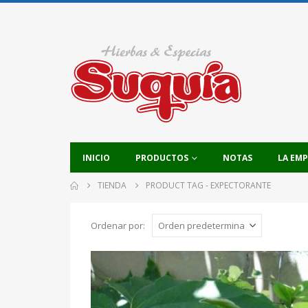
INICIO
PRODUCTOS
NOTAS
LA EM
TIENDA
PRODUCT TAG -
EXPECTORANTE
Ordenar por: