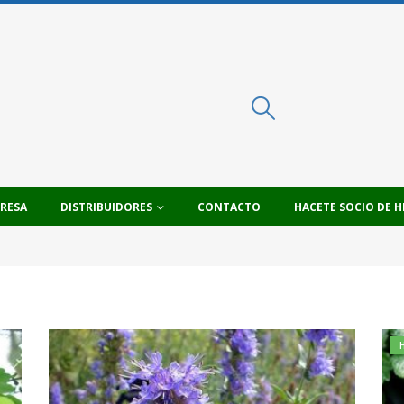
PRESA
DISTRIBUIDORES
CONTACTO
HACETE SOCIO DE H