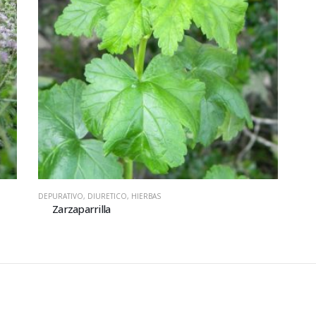
DEPURATIVO
,
DIURETICO
,
HIERBAS
Zarzaparrilla