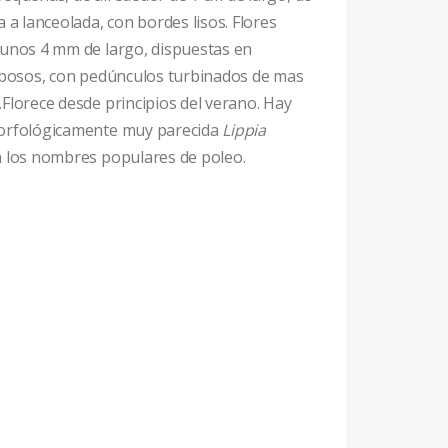
 a lanceolada, con bordes lisos. Flores
 unos 4 mm de largo, dispuestas en
lobosos, con pedúnculos turbinados de mas
Florece desde principios del verano. Hay
morfológicamente muy parecida
Lippia
 los nombres populares de poleo.