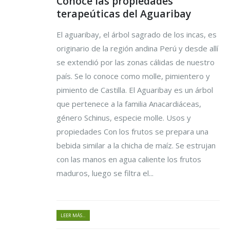
Conoce las propiedades
terapeúticas del Aguaribay
El aguaribay, el árbol sagrado de los incas, es
originario de la región andina Perú y desde allí
se extendió por las zonas cálidas de nuestro
país. Se lo conoce como molle, pimientero y
pimiento de Castilla. El Aguaribay es un árbol
que pertenece a la familia Anacardiáceas,
género Schinus, especie molle. Usos y
propiedades Con los frutos se prepara una
bebida similar a la chicha de maíz. Se estrujan
con las manos en agua caliente los frutos
maduros, luego se filtra el...
LEER MÁS...