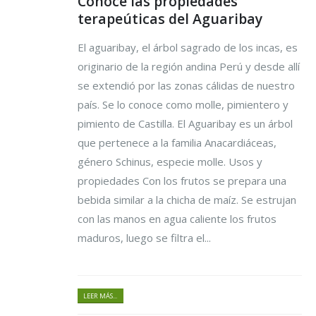
Conoce las propiedades
terapeúticas del Aguaribay
El aguaribay, el árbol sagrado de los incas, es
originario de la región andina Perú y desde allí
se extendió por las zonas cálidas de nuestro
país. Se lo conoce como molle, pimientero y
pimiento de Castilla. El Aguaribay es un árbol
que pertenece a la familia Anacardiáceas,
género Schinus, especie molle. Usos y
propiedades Con los frutos se prepara una
bebida similar a la chicha de maíz. Se estrujan
con las manos en agua caliente los frutos
maduros, luego se filtra el...
LEER MÁS...