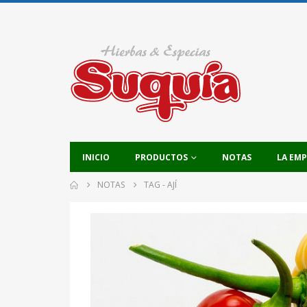
INICIO
PRODUCTOS
NOTAS
LA EM
NOTAS
TAG -
AJÍ