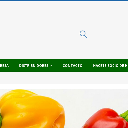
PRESA
DISTRIBUIDORES
CONTACTO
HACETE SOCIO DE H