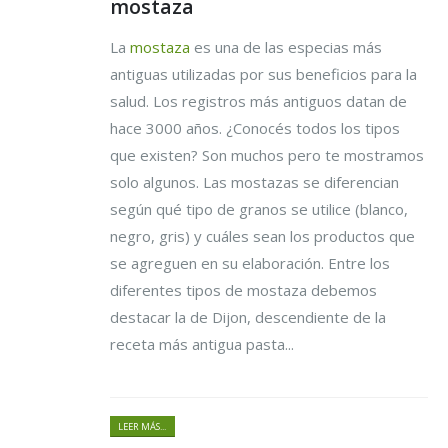
mostaza
La
mostaza
es una de las especias más
antiguas utilizadas por sus beneficios para la
salud. Los registros más antiguos datan de
hace 3000 años. ¿Conocés todos los tipos
que existen? Son muchos pero te mostramos
solo algunos. Las mostazas se diferencian
según qué tipo de granos se utilice (blanco,
negro, gris) y cuáles sean los productos que
se agreguen en su elaboración. Entre los
diferentes tipos de mostaza debemos
destacar la de Dijon, descendiente de la
receta más antigua pasta...
LEER MÁS...