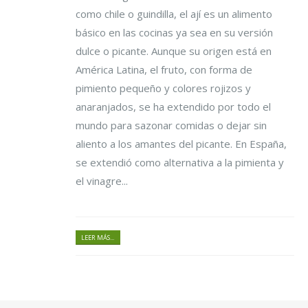
como chile o guindilla, el ají es un alimento
básico en las cocinas ya sea en su versión
dulce o picante. Aunque su origen está en
América Latina, el fruto, con forma de
pimiento pequeño y colores rojizos y
anaranjados, se ha extendido por todo el
mundo para sazonar comidas o dejar sin
aliento a los amantes del picante. En España,
se extendió como alternativa a la pimienta y
el vinagre...
LEER MÁS...