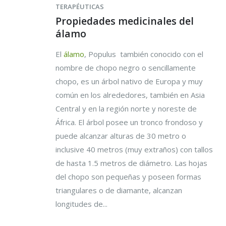
TERAPÉUTICAS
Propiedades medicinales del
álamo
El
álamo
, Populus también conocido con el
nombre de chopo negro o sencillamente
chopo, es un árbol nativo de Europa y muy
común en los alrededores, también en Asia
Central y en la región norte y noreste de
África. El árbol posee un tronco frondoso y
puede alcanzar alturas de 30 metro o
inclusive 40 metros (muy extraños) con tallos
de hasta 1.5 metros de diámetro. Las hojas
del chopo son pequeñas y poseen formas
triangulares o de diamante, alcanzan
longitudes de...