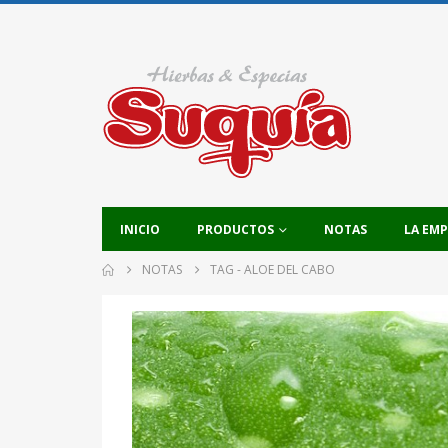
INICIO
PRODUCTOS
NOTAS
LA EM
NOTAS
TAG -
ALOE DEL CABO