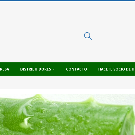
PRESA
DISTRIBUIDORES
CONTACTO
HACETE SOCIO DE H