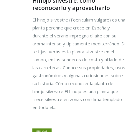
Hinojo silvestre: cómo
reconocerlo y aprovecharlo
El hinojo silvestre (Foeniculum vulgare) es una
planta perenne que crece en España y
durante el verano impregna el aire con su
aroma intenso y típicamente mediterráneo. Si
te fijas, verás esta planta silvestre en el
campo, en los senderos de costa y al lado de
las carreteras. Conoce sus propiedades, usos
gastronómicos y algunas curiosidades sobre
su historia. Cómo reconocer la planta de
hinojo silvestre El hinojo es una planta que
crece silvestre en zonas con clima templado
en todo el...
LEER MÁS...