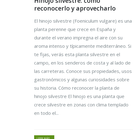
Hinojo silvestre: cómo
reconocerlo y aprovecharlo
El hinojo silvestre (Foeniculum vulgare) es una
planta perenne que crece en España y
durante el verano impregna el aire con su
aroma intenso y típicamente mediterráneo. Si
te fijas, verás esta planta silvestre en el
campo, en los senderos de costa y al lado de
las carreteras. Conoce sus propiedades, usos
gastronómicos y algunas curiosidades sobre
su historia. Cómo reconocer la planta de
hinojo silvestre El hinojo es una planta que
crece silvestre en zonas con clima templado
en todo el...
LEER MÁS...