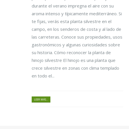
durante el verano impregna el aire con su
aroma intenso y típicamente mediterráneo. Si
te fijas, verás esta planta silvestre en el
campo, en los senderos de costa y al lado de
las carreteras. Conoce sus propiedades, usos
gastronómicos y algunas curiosidades sobre
su historia. Cómo reconocer la planta de
hinojo silvestre El hinojo es una planta que
crece silvestre en zonas con clima templado
en todo el...
LEER MÁS...