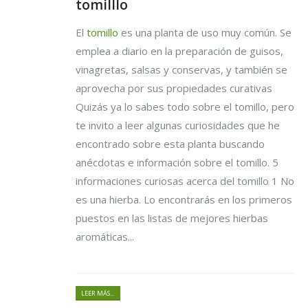
tomilllo
El
tomillo
es una planta de uso muy común. Se
emplea a diario en la preparación de guisos,
vinagretas, salsas y conservas, y también se
aprovecha por sus propiedades curativas
Quizás ya lo sabes todo sobre el tomillo, pero
te invito a leer algunas curiosidades que he
encontrado sobre esta planta buscando
anécdotas e información sobre el tomillo. 5
informaciones curiosas acerca del tomillo 1 No
es una hierba. Lo encontrarás en los primeros
puestos en las listas de mejores hierbas
aromáticas...
LEER MÁS...