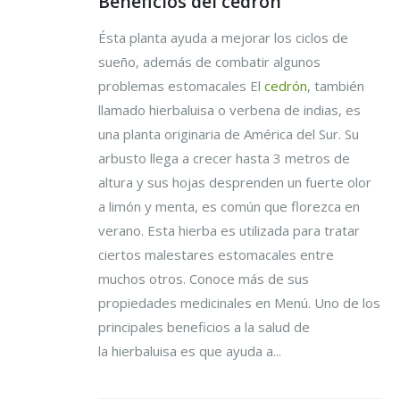
Beneficios del cedrón
Ésta planta ayuda a mejorar los ciclos de
sueño, además de combatir algunos
problemas estomacales El
cedrón
, también
llamado hierbaluisa o verbena de indias, es
una planta originaria de América del Sur. Su
arbusto llega a crecer hasta 3 metros de
altura y sus hojas desprenden un fuerte olor
a limón y menta, es común que florezca en
verano. Esta hierba es utilizada para tratar
ciertos malestares estomacales entre
muchos otros. Conoce más de sus
propiedades medicinales en Menú. Uno de los
principales beneficios a la salud de
la hierbaluisa es que ayuda a...