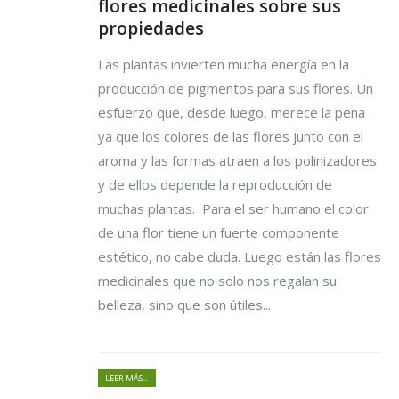
flores medicinales sobre sus
propiedades
Las plantas invierten mucha energía en la
producción de pigmentos para sus flores. Un
esfuerzo que, desde luego, merece la pena
ya que los colores de las flores junto con el
aroma y las formas atraen a los polinizadores
y de ellos depende la reproducción de
muchas plantas. Para el ser humano el color
de una flor tiene un fuerte componente
estético, no cabe duda. Luego están las flores
medicinales que no solo nos regalan su
belleza, sino que son útiles...
LEER MÁS...