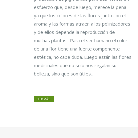
esfuerzo que, desde luego, merece la pena
ya que los colores de las flores junto con el
aroma y las formas atraen a los polinizadores
y de ellos depende la reproducción de
muchas plantas. Para el ser humano el color
de una flor tiene una fuerte componente
estética, no cabe duda. Luego están las flores
medicinales que no solo nos regalan su
belleza, sino que son útiles...
LEER MÁS...