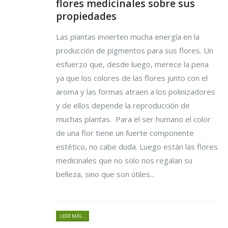
flores medicinales sobre sus
propiedades
Las plantas invierten mucha energía en la
producción de pigmentos para sus flores. Un
esfuerzo que, desde luego, merece la pena
ya que los colores de las flores junto con el
aroma y las formas atraen a los polinizadores
y de ellos depende la reproducción de
muchas plantas. Para el ser humano el color
de una flor tiene un fuerte componente
estético, no cabe duda. Luego están las flores
medicinales que no solo nos regalan su
belleza, sino que son útiles...
LEER MÁS...