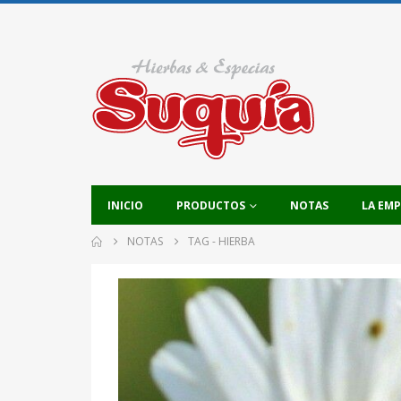
INICIO
PRODUCTOS
NOTAS
LA EM
NOTAS
TAG -
HIERBA