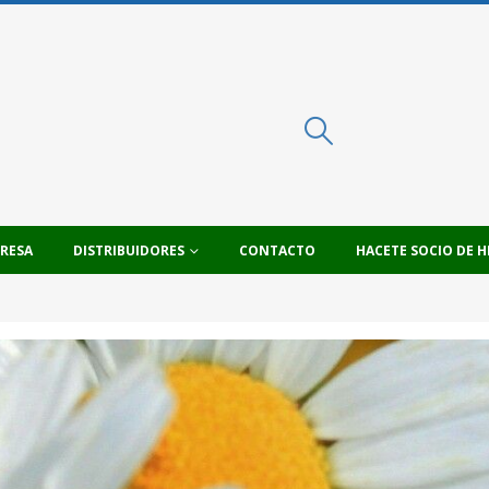
PRESA
DISTRIBUIDORES
CONTACTO
HACETE SOCIO DE H