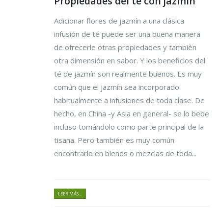
Propiedades del té con jazmín
Adicionar flores de jazmín a una clásica
infusión de té puede ser una buena manera
de ofrecerle otras propiedades y también
otra dimensión en sabor. Y los beneficios del
té de jazmín son realmente buenos. Es muy
común que el jazmín sea incorporado
habitualmente a infusiones de toda clase. De
hecho, en China -y Asia en general- se lo bebe
incluso tomándolo como parte principal de la
tisana. Pero también es muy común
encontrarlo en blends o mezclas de toda...
LEER MÁS...