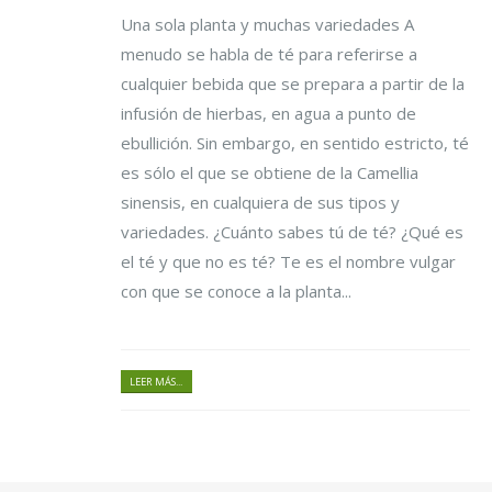
Una sola planta y muchas variedades A
menudo se habla de té para referirse a
cualquier bebida que se prepara a partir de la
infusión de hierbas, en agua a punto de
ebullición. Sin embargo, en sentido estricto, té
es sólo el que se obtiene de la Camellia
sinensis, en cualquiera de sus tipos y
variedades. ¿Cuánto sabes tú de té? ¿Qué es
el té y que no es té? Te es el nombre vulgar
con que se conoce a la planta...
LEER MÁS...