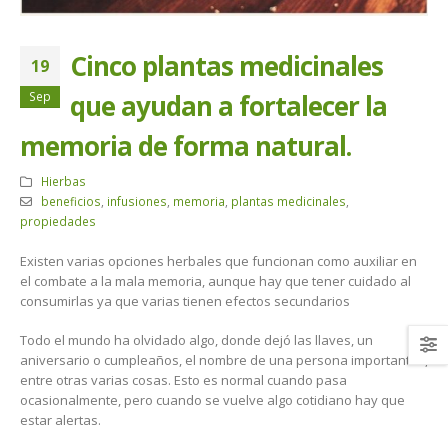
Cinco plantas medicinales
19
Sep
que ayudan a fortalecer la
memoria de forma natural.
Hierbas
beneficios
,
infusiones
,
memoria
,
plantas medicinales
,
propiedades
Existen varias opciones herbales que funcionan como auxiliar en
el combate a la mala memoria, aunque hay que tener cuidado al
consumirlas ya que varias tienen efectos secundarios
Todo el mundo ha olvidado algo, donde dejó las llaves, un
aniversario o cumpleaños, el nombre de una persona importantes,
entre otras varias cosas. Esto es normal cuando pasa
ocasionalmente, pero cuando se vuelve algo cotidiano hay que
estar alertas.