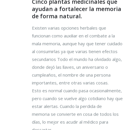
Cinco plantas medicinales que
ayudan a fortalecer la memoria
de forma natural.
Existen varias opciones herbales que
funcionan como auxiliar en el combate a la
mala memoria, aunque hay que tener cuidado
al consumirlas ya que varias tienen efectos
secundarios Todo el mundo ha olvidado algo,
donde dejó las llaves, un aniversario o
cumpleaños, el nombre de una persona
importantes, entre otras varias cosas.
Esto es normal cuando pasa ocasionalmente,
pero cuando se vuelve algo cotidiano hay que
estar alertas. Cuando la perdida de
memoria se convierte en cosa de todos los
días, lo mejor es acudir al médico para
descartar...