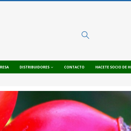
PRESA
DISTRIBUIDORES
CONTACTO
HACETE SOCIO DE H