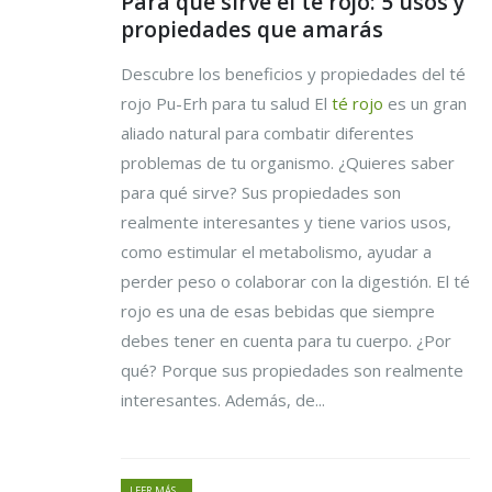
Para que sirve el té rojo: 5 usos y
propiedades que amarás
Descubre los beneficios y propiedades del té
rojo Pu-Erh para tu salud El
té rojo
es un gran
aliado natural para combatir diferentes
problemas de tu organismo. ¿Quieres saber
para qué sirve? Sus propiedades son
realmente interesantes y tiene varios usos,
como estimular el metabolismo, ayudar a
perder peso o colaborar con la digestión. El té
rojo es una de esas bebidas que siempre
debes tener en cuenta para tu cuerpo. ¿Por
qué? Porque sus propiedades son realmente
interesantes. Además, de...
LEER MÁS...