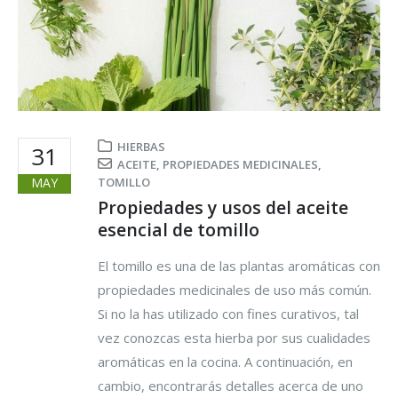
HIERBAS
31
ACEITE
,
PROPIEDADES MEDICINALES
,
MAY
TOMILLO
Propiedades y usos del aceite
esencial de tomillo
El tomillo es una de las plantas aromáticas con
propiedades medicinales de uso más común.
Si no la has utilizado con fines curativos, tal
vez conozcas esta hierba por sus cualidades
aromáticas en la cocina. A continuación, en
cambio, encontrarás detalles acerca de uno