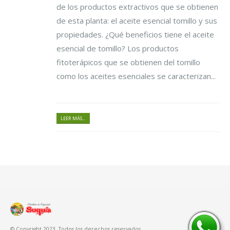
de los productos extractivos que se obtienen
de esta planta: el aceite esencial tomillo y sus
propiedades. ¿Qué beneficios tiene el aceite
esencial de tomillo? Los productos
fitoterápicos que se obtienen del tomillo
como los aceites esenciales se caracterizan...
LEER MÁS...
© Copyright 2023. Todos los derechos reservados.