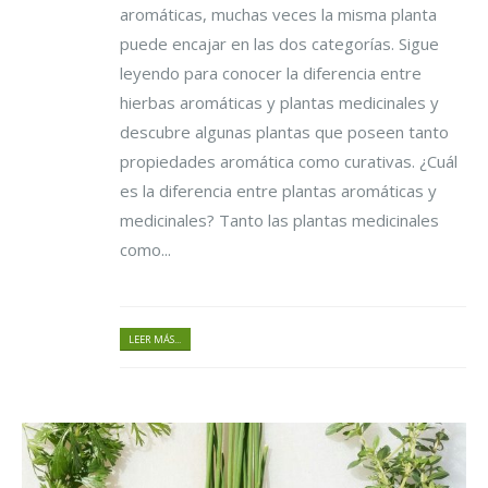
aromáticas, muchas veces la misma planta
puede encajar en las dos categorías. Sigue
leyendo para conocer la diferencia entre
hierbas aromáticas y plantas medicinales y
descubre algunas plantas que poseen tanto
propiedades aromática como curativas. ¿Cuál
es la diferencia entre plantas aromáticas y
medicinales? Tanto las plantas medicinales
como...
LEER MÁS...