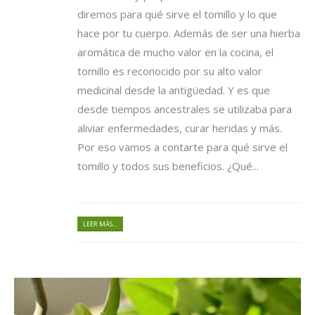
diremos para qué sirve el tomillo y lo que
hace por tu cuerpo. Además de ser una hierba
aromática de mucho valor en la cocina, el
tomillo es reconocido por su alto valor
medicinal desde la antigüedad. Y es que
desde tiempos ancestrales se utilizaba para
aliviar enfermedades, curar heridas y más.
Por eso vamos a contarte para qué sirve el
tomillo y todos sus beneficios. ¿Qué...
LEER MÁS...