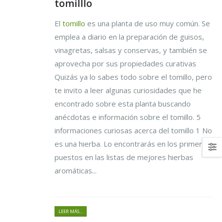
tomilllo
El
tomillo
es una planta de uso muy común. Se
emplea a diario en la preparación de guisos,
vinagretas, salsas y conservas, y también se
aprovecha por sus propiedades curativas
Quizás ya lo sabes todo sobre el tomillo, pero
te invito a leer algunas curiosidades que he
encontrado sobre esta planta buscando
anécdotas e información sobre el tomillo. 5
informaciones curiosas acerca del tomillo 1 No
es una hierba. Lo encontrarás en los primeros
puestos en las listas de mejores hierbas
aromáticas...
LEER MÁS...