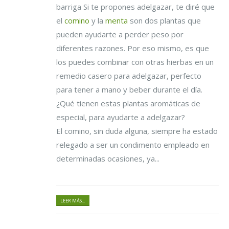
barriga Si te propones adelgazar, te diré que
el
comino
y la
menta
son dos plantas que
pueden ayudarte a perder peso por
diferentes razones. Por eso mismo, es que
los puedes combinar con otras hierbas en un
remedio casero para adelgazar, perfecto
para tener a mano y beber durante el día.
¿Qué tienen estas plantas aromáticas de
especial, para ayudarte a adelgazar?
El comino, sin duda alguna, siempre ha estado
relegado a ser un condimento empleado en
determinadas ocasiones, ya...
LEER MÁS...