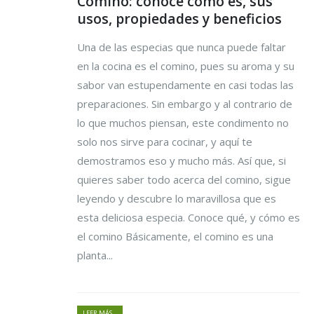
Comino: conoce cómo es, sus
usos, propiedades y beneficios
Una de las especias que nunca puede faltar
en la cocina es el comino, pues su aroma y su
sabor van estupendamente en casi todas las
preparaciones. Sin embargo y al contrario de
lo que muchos piensan, este condimento no
solo nos sirve para cocinar, y aquí te
demostramos eso y mucho más. Así que, si
quieres saber todo acerca del comino, sigue
leyendo y descubre lo maravillosa que es
esta deliciosa especia. Conoce qué, y cómo es
el comino Básicamente, el comino es una
planta...
LEER MÁS...