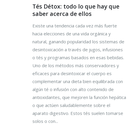
Tés Détox: todo lo que hay que
saber acerca de ellos
Existe una tendencia cada vez más fuerte
hacia elecciones de una vida orgánica y
natural, ganando popularidad los sistemas de
desintoxicación a través de jugos, infusiones
o tés y programas basados en esas bebidas.
Uno de los métodos más conservadores y
eficaces para desintoxicar el cuerpo es
complementar una dieta bien equilibrada con
algún té o infusión con alto contenido de
antioxidantes, que mejoren la función hepática
o que actúen saludablemente sobre el
aparato digestivo. Estos tés suelen tomarse
solos o con...