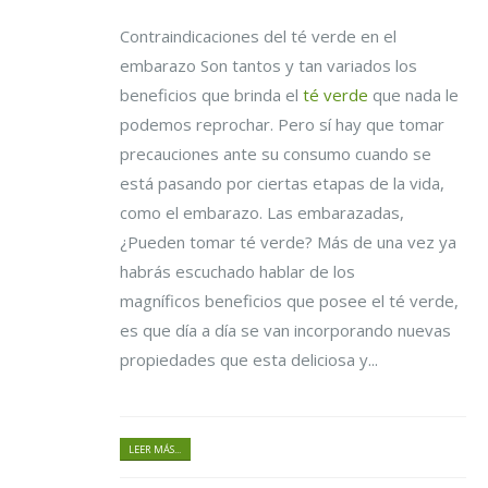
Contraindicaciones del té verde en el
embarazo Son tantos y tan variados los
beneficios que brinda el
té verde
que nada le
podemos reprochar. Pero sí hay que tomar
precauciones ante su consumo cuando se
está pasando por ciertas etapas de la vida,
como el embarazo. Las embarazadas,
¿Pueden tomar té verde? Más de una vez ya
habrás escuchado hablar de los
magníficos beneficios que posee el té verde,
es que día a día se van incorporando nuevas
propiedades que esta deliciosa y...
LEER MÁS...