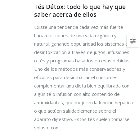
Tés Détox: todo lo que hay que
saber acerca de ellos
Existe una tendencia cada vez más fuerte
hacia elecciones de una vida orgánica y
natural, ganando popularidad los sistemas de
desintoxicación a través de jugos, infusiones
o tés y programas basados en esas bebidas.
Uno de los métodos más conservadores y
eficaces para desintoxicar el cuerpo es
complementar una dieta bien equilibrada con
algún té o infusión con alto contenido de
antioxidantes, que mejoren la función hepática
o que actúen saludablemente sobre el
aparato digestivo. Estos tés suelen tomarse
solos o con...