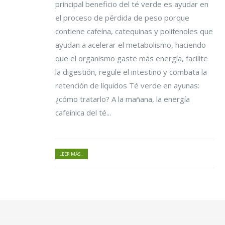
principal beneficio del té verde es ayudar en
el proceso de pérdida de peso porque
contiene cafeína, catequinas y polifenoles que
ayudan a acelerar el metabolismo, haciendo
que el organismo gaste más energía, facilite
la digestión, regule el intestino y combata la
retención de líquidos Té verde en ayunas:
¿cómo tratarlo? A la mañana, la energía
cafeínica del té...
LEER MÁS...