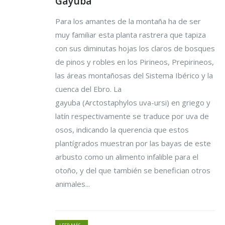
Gayuba
Para los amantes de la montaña ha de ser
muy familiar esta planta rastrera que tapiza
con sus diminutas hojas los claros de bosques
de pinos y robles en los Pirineos, Prepirineos,
las áreas montañosas del Sistema Ibérico y la
cuenca del Ebro. La
gayuba (Arctostaphylos uva-ursi) en griego y
latín respectivamente se traduce por uva de
osos, indicando la querencia que estos
plantígrados muestran por las bayas de este
arbusto como un alimento infalible para el
otoño, y del que también se benefician otros
animales...