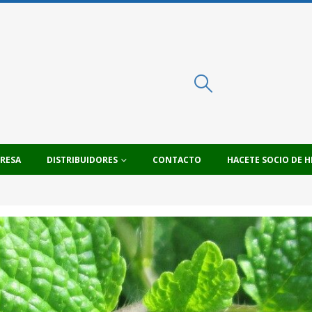
PRESA
DISTRIBUIDORES
CONTACTO
HACETE SOCIO DE H