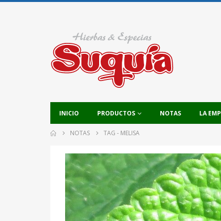
INICIO
PRODUCTOS
NOTAS
LA EM
NOTAS
TAG -
MELISA