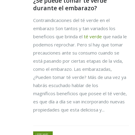
¿Se puede tomar té verde
durante el embarazo?
Contraindicaciones del té verde en el
embarazo Son tantos y tan variados los
beneficios que brinda el
té verde
que nada le
podemos reprochar. Pero sí hay que tomar
precauciones ante su consumo cuando se
está pasando por ciertas etapas de la vida,
como el embarazo. Las embarazadas,
¿Pueden tomar té verde? Más de una vez ya
habrás escuchado hablar de los
magníficos beneficios que posee el té verde,
es que día a día se van incorporando nuevas
propiedades que esta deliciosa y...
LEER MÁS...