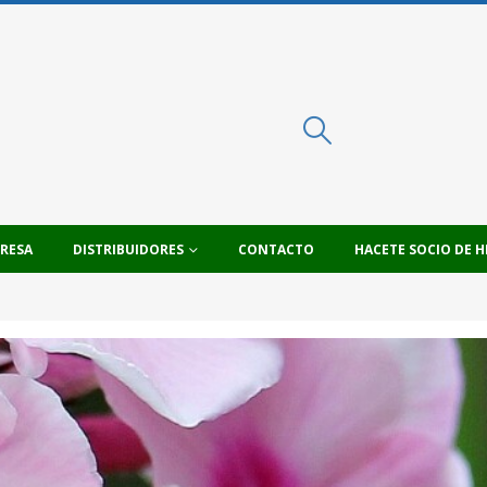
PRESA
DISTRIBUIDORES
CONTACTO
HACETE SOCIO DE H