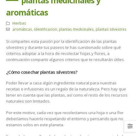
plantas medicinales y
aromáticas
Hierbas
aromáticas
,
identificacion
,
plantas medicinales
,
plantas silvestres
Si compartes esta pasión por la identificación de las plantas
silvestres y durante tus paseos te has cuestionado sobre qué
criterios adoptar a la hora de recolectar hojas y flores, a
continuación comparto algunos criterios que te resultarán útiles.
¿Cómo cosechar plantas silvestres?
Poder llevar a casa algún ingrediente natural para nuestras
recetas e infusiones es un regalo de la naturaleza. Pero hay que
tener en cuenta que las plantas, así como el resto de los recursos
naturales son limitados.
Por este motivo, cada vez que recolectamos una hoja o una flor
deberíamos hacerlo respetando el entorno y pensando que no
estamos solos en este planeta.