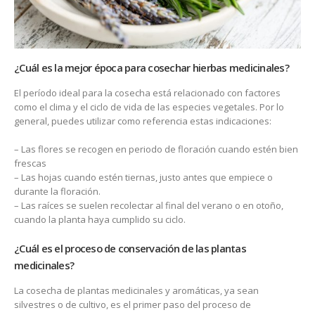
¿Cuál es la mejor época para cosechar hierbas medicinales?
El período ideal para la cosecha está relacionado con factores
como el clima y el ciclo de vida de las especies vegetales. Por lo
general, puedes utilizar como referencia estas indicaciones:
– Las flores se recogen en periodo de floración cuando estén bien
frescas
– Las hojas cuando estén tiernas, justo antes que empiece o
durante la floración.
– Las raíces se suelen recolectar al final del verano o en otoño,
cuando la planta haya cumplido su ciclo.
¿Cuál es el proceso de conservación de las plantas
medicinales?
La cosecha de plantas medicinales y aromáticas, ya sean
silvestres o de cultivo, es el primer paso del proceso de