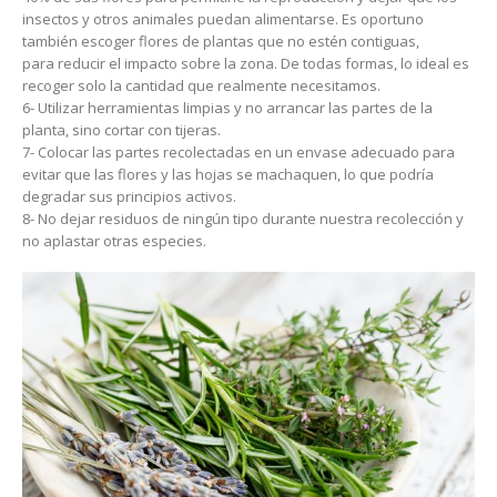
insectos y otros animales puedan alimentarse. Es oportuno
también escoger flores de plantas que no estén contiguas,
para reducir el impacto sobre la zona. De todas formas, lo ideal es
recoger solo la cantidad que realmente necesitamos.
6- Utilizar herramientas limpias y no arrancar las partes de la
planta, sino cortar con tijeras.
7- Colocar las partes recolectadas en un envase adecuado para
evitar que las flores y las hojas se machaquen, lo que podría
degradar sus principios activos.
8- No dejar residuos de ningún tipo durante nuestra recolección y
no aplastar otras especies.