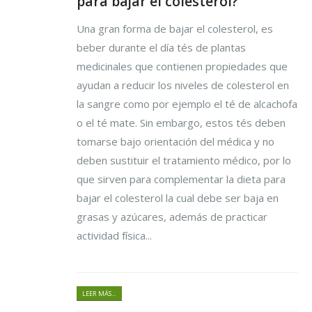
para bajar el colesterol?
Una gran forma de bajar el colesterol, es
beber durante el día tés de plantas
medicinales que contienen propiedades que
ayudan a reducir los niveles de colesterol en
la sangre como por ejemplo el té de alcachofa
o el té mate. Sin embargo, estos tés deben
tomarse bajo orientación del médica y no
deben sustituir el tratamiento médico, por lo
que sirven para complementar la dieta para
bajar el colesterol la cual debe ser baja en
grasas y azúcares, además de practicar
actividad física...
LEER MÁS...