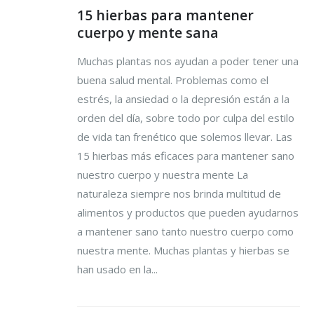
15 hierbas para mantener
cuerpo y mente sana
Muchas plantas nos ayudan a poder tener una
buena salud mental. Problemas como el
estrés, la ansiedad o la depresión están a la
orden del día, sobre todo por culpa del estilo
de vida tan frenético que solemos llevar. Las
15 hierbas más eficaces para mantener sano
nuestro cuerpo y nuestra mente La
naturaleza siempre nos brinda multitud de
alimentos y productos que pueden ayudarnos
a mantener sano tanto nuestro cuerpo como
nuestra mente. Muchas plantas y hierbas se
han usado en la...