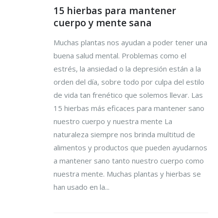
15 hierbas para mantener
cuerpo y mente sana
Muchas plantas nos ayudan a poder tener una
buena salud mental. Problemas como el
estrés, la ansiedad o la depresión están a la
orden del día, sobre todo por culpa del estilo
de vida tan frenético que solemos llevar. Las
15 hierbas más eficaces para mantener sano
nuestro cuerpo y nuestra mente La
naturaleza siempre nos brinda multitud de
alimentos y productos que pueden ayudarnos
a mantener sano tanto nuestro cuerpo como
nuestra mente. Muchas plantas y hierbas se
han usado en la...