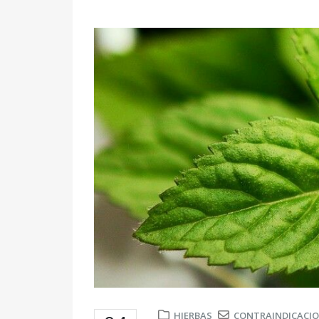
HIERBAS
CONTRAINDICACI