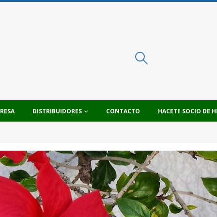
PRESA
DISTRIBUIDORES
CONTACTO
HACETE SOCIO DE H