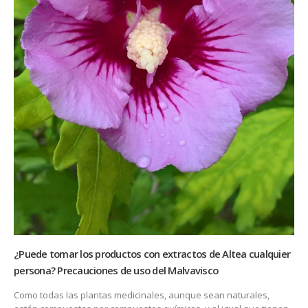
¿Puede tomar los productos con extractos de Altea cualquier
persona? Precauciones de uso del Malvavisco
Como todas las plantas medicinales, aunque sean naturales,