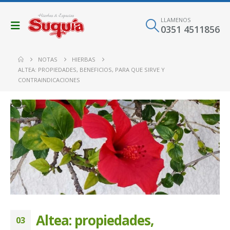
LLAMENOS
0351 4511856
NOTAS
HIERBAS
ALTEA: PROPIEDADES, BENEFICIOS, PARA QUE SIRVE Y
CONTRAINDICACIONES
Altea: propiedades,
03